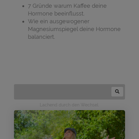
7 Gründe warum Kaffee deine
Hormone beeinflusst.⠀⠀
Wie ein ausgewogener
Magnesiumspiegel deine Hormone
balanciert.
Lachend durch den Wechsel.