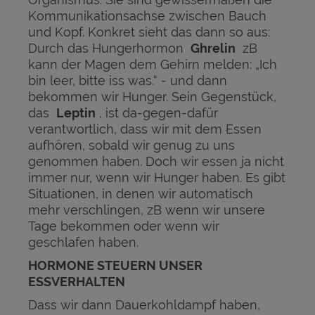
Kommunikationsachse zwischen Bauch
und Kopf. Konkret sieht das dann so aus:
Durch das Hungerhormon
Ghrelin
zB
kann der Magen dem Gehirn melden: „Ich
bin leer, bitte iss was.“ - und dann
bekommen wir Hunger. Sein Gegenstück,
das
Leptin
, ist da-gegen-dafür
verantwortlich, dass wir mit dem Essen
aufhören, sobald wir genug zu uns
genommen haben. Doch wir essen ja nicht
immer nur, wenn wir Hunger haben. Es gibt
Situationen, in denen wir automatisch
mehr verschlingen, zB wenn wir unsere
Tage bekommen oder wenn wir
geschlafen haben.
HORMONE STEUERN UNSER
ESSVERHALTEN
Dass wir dann Dauerkohldampf haben,