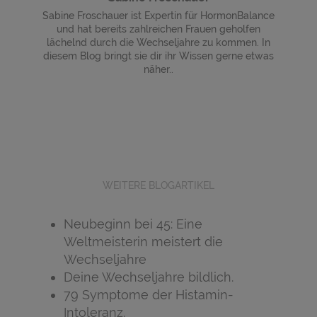
Sabine Froschauer ist Expertin für HormonBalance
und hat bereits zahlreichen Frauen geholfen
lächelnd durch die Wechseljahre zu kommen. In
diesem Blog bringt sie dir ihr Wissen gerne etwas
näher..
WEITERE BLOGARTIKEL
Neubeginn bei 45: Eine
Weltmeisterin meistert die
Wechseljahre
Deine Wechseljahre bildlich.
79 Symptome der Histamin-
Intoleranz.