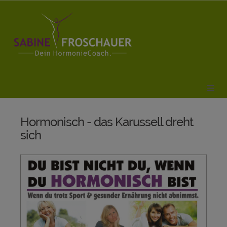
Hormonisch - das Karussell dreht
sich