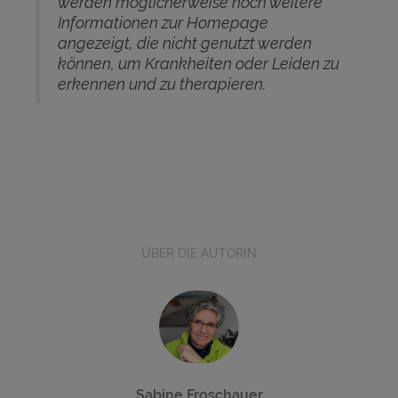
werden möglicherweise noch weitere
Informationen zur Homepage
angezeigt, die nicht genutzt werden
können, um Krankheiten oder Leiden zu
erkennen und zu therapieren.
ÜBER DIE AUTORIN
Sabine Froschauer