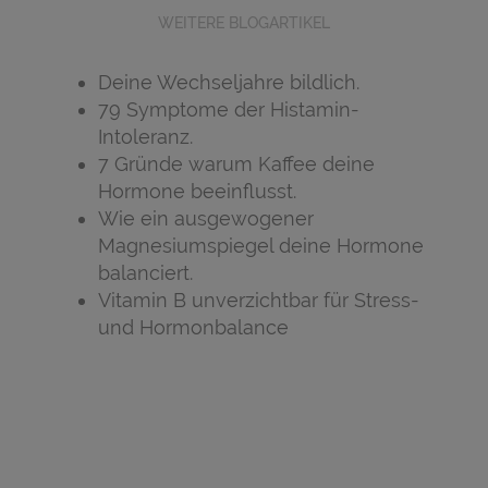
WEITERE BLOGARTIKEL
Deine Wechseljahre bildlich.
79 Symptome der Histamin-
Intoleranz.
7 Gründe warum Kaffee deine
Hormone beeinflusst.⠀⠀
Wie ein ausgewogener
Magnesiumspiegel deine Hormone
balanciert.
Vitamin B unverzichtbar für Stress-
und Hormonbalance