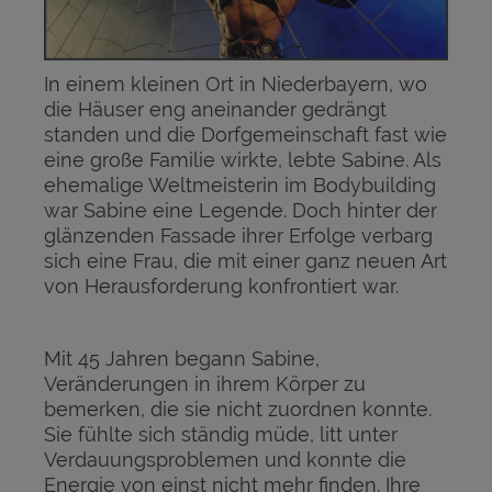
In einem kleinen Ort in Niederbayern, wo
die Häuser eng aneinander gedrängt
standen und die Dorfgemeinschaft fast wie
eine große Familie wirkte, lebte Sabine. Als
ehemalige Weltmeisterin im Bodybuilding
war Sabine eine Legende. Doch hinter der
glänzenden Fassade ihrer Erfolge verbarg
sich eine Frau, die mit einer ganz neuen Art
von Herausforderung konfrontiert war.
Mit 45 Jahren begann Sabine,
Veränderungen in ihrem Körper zu
bemerken, die sie nicht zuordnen konnte.
Sie fühlte sich ständig müde, litt unter
Verdauungsproblemen und konnte die
Energie von einst nicht mehr finden. Ihre