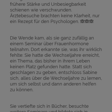
frühere Stärke und Unbesiegbarkeit
schienen wie verschwunden.
Ärztebesuche brachten keine Klarheit, nur
ein Rezept für den Psychologen. 🙈🙈🙈
Die Wende kam, als sie ganz zufällig an
einem Seminar über Frauenhormone
teilnahm. Dort erkannte sie, was ihr wirklich
fehlte: Sie hatte die Wechseljahre erreicht,
ein Thema, das bisher in ihrem Leben
keinen Platz gefunden hatte. Statt sich
geschlagen zu geben, entschloss Sabine
sich, alles über die Wechseljahre zu lernen,
um sich selbst und dann anderen helfen
zu können.
Sie vertiefte sich in Bücher, besuchte
weitere Seminare und bildete sich in