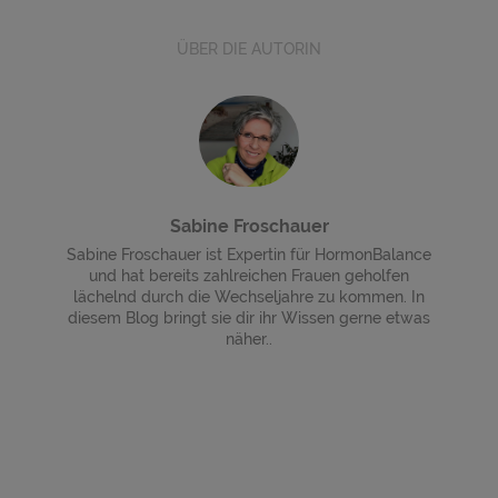
ÜBER DIE AUTORIN
Sabine Froschauer
Sabine Froschauer ist Expertin für HormonBalance
und hat bereits zahlreichen Frauen geholfen
lächelnd durch die Wechseljahre zu kommen. In
diesem Blog bringt sie dir ihr Wissen gerne etwas
näher..