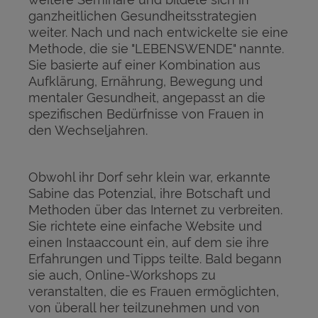
ganzheitlichen Gesundheitsstrategien
weiter. Nach und nach entwickelte sie eine
Methode, die sie "LEBENSWENDE" nannte.
Sie basierte auf einer Kombination aus
Aufklärung, Ernährung, Bewegung und
mentaler Gesundheit, angepasst an die
spezifischen Bedürfnisse von Frauen in
den Wechseljahren.
Obwohl ihr Dorf sehr klein war, erkannte
Sabine das Potenzial, ihre Botschaft und
Methoden über das Internet zu verbreiten.
Sie richtete eine einfache Website und
einen Instaaccount ein, auf dem sie ihre
Erfahrungen und Tipps teilte. Bald begann
sie auch, Online-Workshops zu
veranstalten, die es Frauen ermöglichten,
von überall her teilzunehmen und von