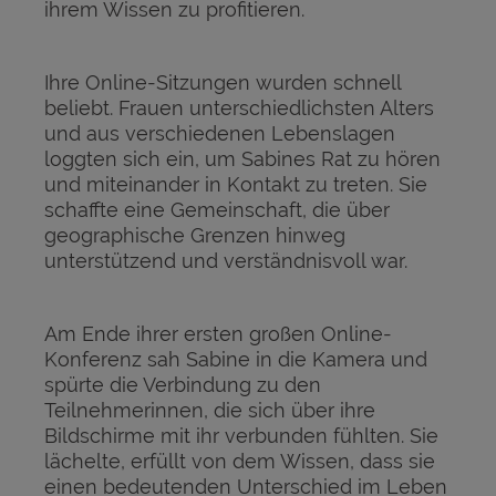
ihrem Wissen zu profitieren.
Ihre Online-Sitzungen wurden schnell
beliebt. Frauen unterschiedlichsten Alters
und aus verschiedenen Lebenslagen
loggten sich ein, um Sabines Rat zu hören
und miteinander in Kontakt zu treten. Sie
schaffte eine Gemeinschaft, die über
geographische Grenzen hinweg
unterstützend und verständnisvoll war.
Am Ende ihrer ersten großen Online-
Konferenz sah Sabine in die Kamera und
spürte die Verbindung zu den
Teilnehmerinnen, die sich über ihre
Bildschirme mit ihr verbunden fühlten. Sie
lächelte, erfüllt von dem Wissen, dass sie
einen bedeutenden Unterschied im Leben