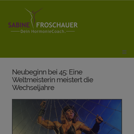
Neubeginn bei 45: Eine
Weltmeisterin meistert die
Wechseljahre